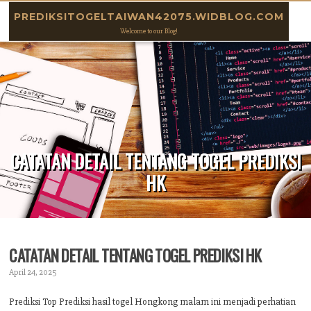
Skip to content
PREDIKSITOGELTAIWAN42075.WIDBLOG.COM
Welcome to our Blog!
CATATAN DETAIL TENTANG TOGEL PREDIKSI
HK
CATATAN DETAIL TENTANG TOGEL PREDIKSI HK
April 24, 2025
Prediksi Top Prediksi hasil togel Hongkong malam ini menjadi perhatian